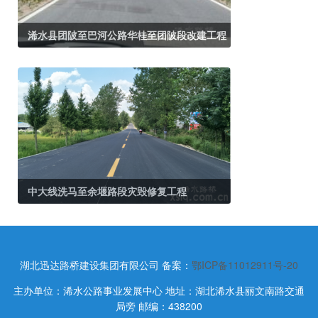
浠水县团陂至巴河公路华桂至团陂段改建工程
中大线洗马至余堰路段灾毁修复工程
湖北迅达路桥建设集团有限公司
备案：
鄂ICP备11012911号-20
主办单位：浠水公路事业发展中心 地址：湖北浠水县丽文南路交通
局旁 邮编：438200