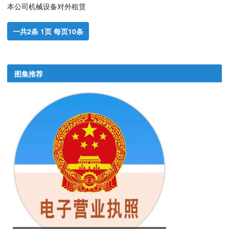
本公司机械设备对外租赁
一共2条 1页 每页10条
图集推荐