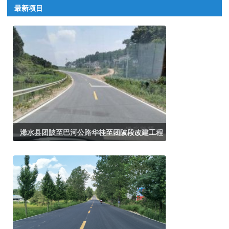
最新项目
浠水县团陂至巴河公路华桂至团陂段改建工程