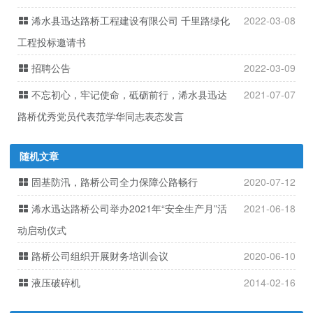
浠水县迅达路桥工程建设有限公司 千里路绿化
2022-03-08
工程投标邀请书
招聘公告
2022-03-09
不忘初心，牢记使命，砥砺前行，浠水县迅达
2021-07-07
路桥优秀党员代表范学华同志表态发言
随机文章
固基防汛，路桥公司全力保障公路畅行
2020-07-12
浠水迅达路桥公司举办2021年“安全生产月”活
2021-06-18
动启动仪式
路桥公司组织开展财务培训会议
2020-06-10
液压破碎机
2014-02-16