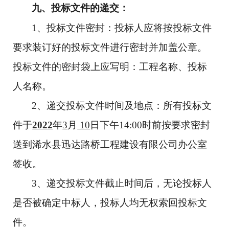
九、投标文件的递交：
1、投标文件密封：投标人应将按投标文件
要求装订好的投标文件进行密封并加盖公章。
投标文件的密封袋上应写明：工程名称、投标
人名称。
2、递交投标文件时间及地点：所有投标文
件于
202
2
年
3
月
10
日下午
14:00时前按要求密封
送到浠水县迅达路桥工程建设有限公司办公室
签收。
3、递交投标文件截止时间后，无论投标人
是否被确定中标人，投标人均无权索回投标文
件。