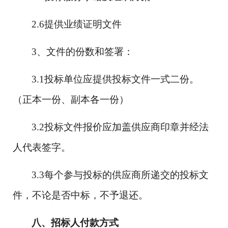
2.6提供业绩证明文件
3、文件的份数和签署：
3.1投标单位应提供投标文件一式二份。
（正本一份、副本各一份）
3.2投标文件报价应加盖供应商印章并经法
人代表签字。
3.3每个参与投标的供应商所递交的投标文
件，不论是否中标，不予退还。
八、
招标人付款方式