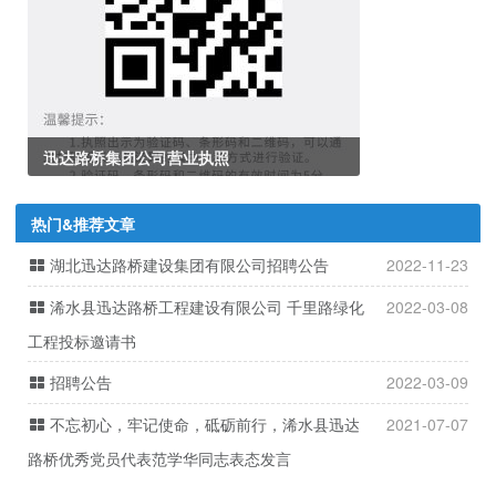
迅达路桥集团公司营业执照
热门&推荐文章
湖北迅达路桥建设集团有限公司招聘公告
2022-11-23
浠水县迅达路桥工程建设有限公司 千里路绿化
2022-03-08
工程投标邀请书
招聘公告
2022-03-09
不忘初心，牢记使命，砥砺前行，浠水县迅达
2021-07-07
路桥优秀党员代表范学华同志表态发言