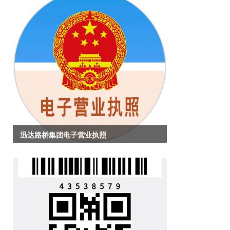
迅达路桥集团电子营业执照