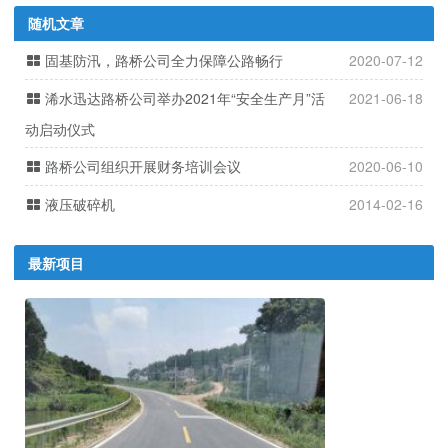
随机文章
固基防汛，路桥公司全力保障公路畅行
2020-07-12
浠水迅达路桥公司举办2021年“安全生产月”活
2021-06-18
动启动仪式
路桥公司组织开展财务培训会议
2020-06-10
液压破碎机
2014-02-16
最新项目