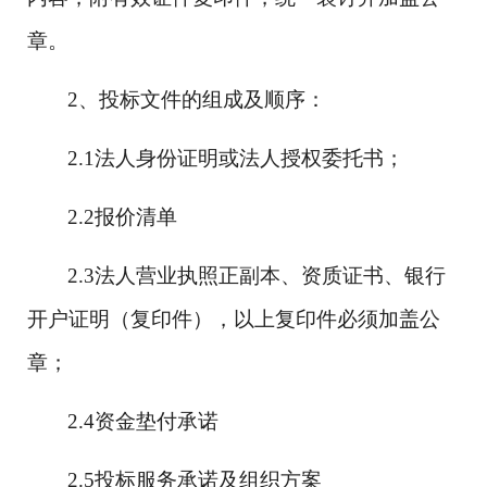
章。
2、投标文件的组成及顺序：
2.1法人身份证明或法人授权委托书；
2.2报价清单
2.3法人营业执照正副本、资质证书、银行
开户证明（复印件），以上复印件必须加盖公
章；
2.4资金垫付承诺
2.5投标服务承诺及组织方案