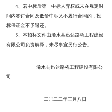
、若中标后第一中标人弃权或未在规定时
4
间内签订合同及低价中标又不履行合同的，投
标保证金不予退还。
、
本招标文件由浠水县迅达路桥工程建设
5
有限公司
负责解释，未尽事宜另行公告。
浠水县迅达路桥工程建设有限公
司
二〇二二年三月八日