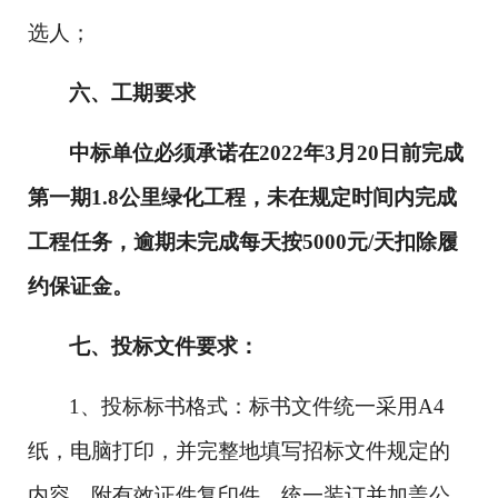
选人；
六、工期要求
中标单位必须承诺在
2022年3月20日前完成
第一期1.8公里绿化工程，未在规定时间内完成
工程任务，逾期未完成每天按5000元/天扣除履
约保证金。
七、投标文件要求
：
1、投标标书格式：标书文件统一采用A4
纸，电脑打印，并完整地填写招标文件规定的
内容，附有效证件复印件，统一装订并加盖公