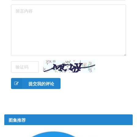
提交我的评论
图集推荐