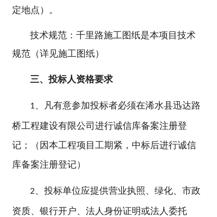
定地点）。
技术规范：千里路施工图纸是本项目技术
规范（详见施工图纸）
三、投标人资格要求
、凡有意参加投标者必须在浠水县迅达路
1
桥工程建设有限公司进行诚信库备案注册登
记；（因本工程项目工期紧，中标后进行诚信
库备案注册登记）
、投标单位应提供营业执照、绿化、市政
2
资质、银行开户、法人身份证明或法人委托