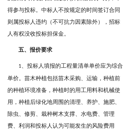
得参与投标。中标人不按规定的时间签订合同
则属投标人违约（不可抗力因素除外），招标
人有权没收投标担保金。
五、报价要求
、投标人填报的工程量清单单价应为综合
1
单价。苗木种植包括苗木采购、运输，种植前
的种植环境准备，种植时的用工用料和机械使
用，种植后绿化地周围的清理、养护、施肥、
除虫、修剪、栽种树木支撑、水电费、管理
费、利润和投标人认为可能发生的风险费用