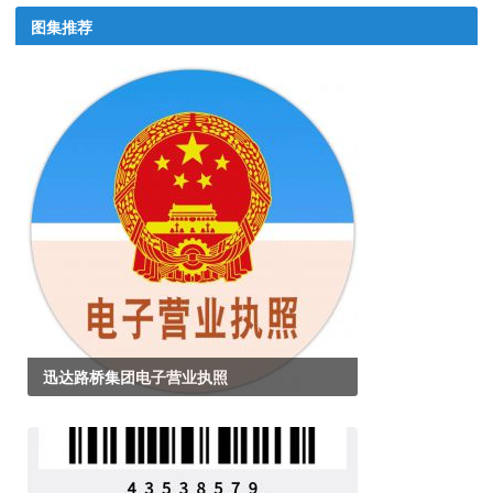
图集推荐
迅达路桥集团电子营业执照