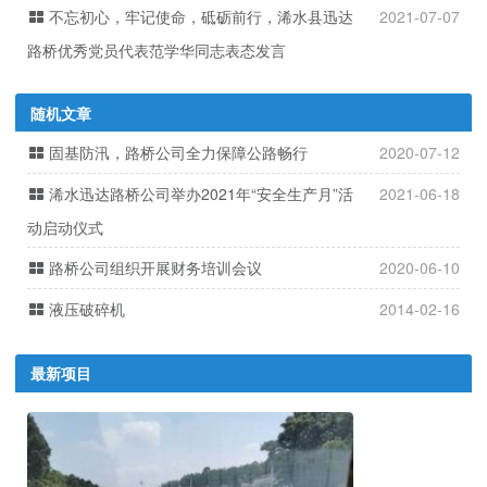
不忘初心，牢记使命，砥砺前行，浠水县迅达
2021-07-07
路桥优秀党员代表范学华同志表态发言
随机文章
固基防汛，路桥公司全力保障公路畅行
2020-07-12
浠水迅达路桥公司举办2021年“安全生产月”活
2021-06-18
动启动仪式
路桥公司组织开展财务培训会议
2020-06-10
液压破碎机
2014-02-16
最新项目