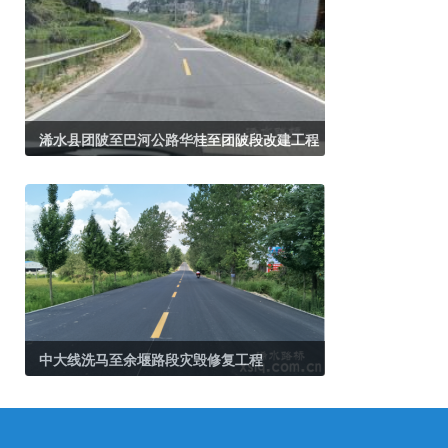
浠水县团陂至巴河公路华桂至团陂段改建工程
中大线洗马至余堰路段灾毁修复工程