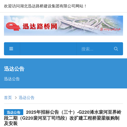
欢迎访问湖北迅达路桥建设集团有限公司网站！
迅达公告
迅达公告
首页
迅达公告
2025年招标公告（三十）-G220浠水裴河至界岭
迅达公告
段二期（G220裴河至丁司垱段）改扩建工程桥梁梁板购制
及安装