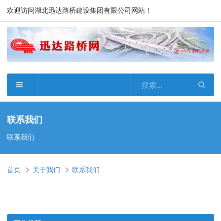
欢迎访问湖北迅达路桥建设集团有限公司网站！
联系我们
联系我们
首页
关于我们
联系我们