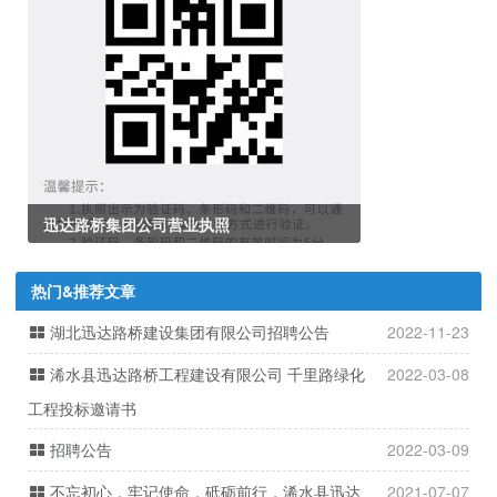
迅达路桥集团公司营业执照
热门&推荐文章
湖北迅达路桥建设集团有限公司招聘公告
2022-11-23
浠水县迅达路桥工程建设有限公司 千里路绿化
2022-03-08
工程投标邀请书
招聘公告
2022-03-09
不忘初心，牢记使命，砥砺前行，浠水县迅达
2021-07-07