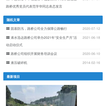
路桥优秀党员代表范学华同志表态发言
随机文章
固基防汛，路桥公司全力保障公路畅行
2020-07-12
浠水迅达路桥公司举办2021年“安全生产月”活
2021-06-18
动启动仪式
路桥公司组织开展财务培训会议
2020-06-10
液压破碎机
2014-02-16
最新项目