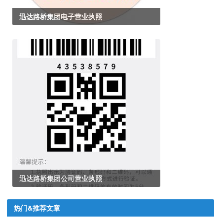
迅达路桥集团电子营业执照
迅达路桥集团公司营业执照
热门&推荐文章