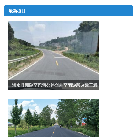
最新项目
浠水县团陂至巴河公路华桂至团陂段改建工程