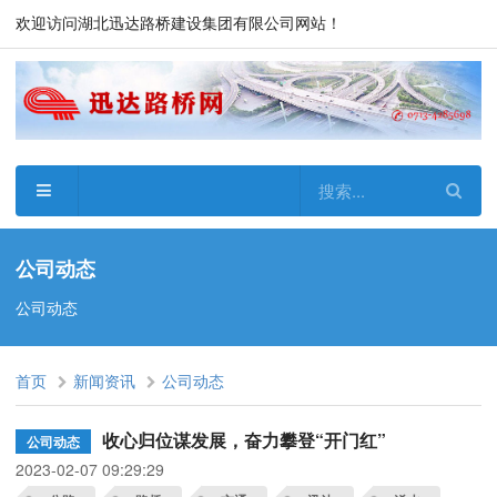
欢迎访问湖北迅达路桥建设集团有限公司网站！
公司动态
公司动态
首页
新闻资讯
公司动态
收心归位谋发展，奋力攀登“开门红”
公司动态
2023-02-07 09:29:29