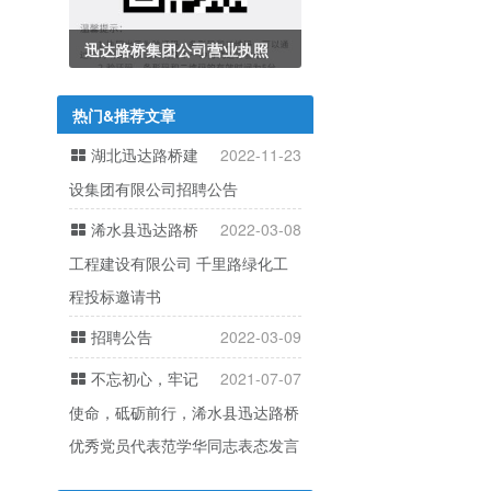
迅达路桥集团公司营业执照
热门&推荐文章
湖北迅达路桥建
2022-11-23
设集团有限公司招聘公告
浠水县迅达路桥
2022-03-08
工程建设有限公司 千里路绿化工
程投标邀请书
招聘公告
2022-03-09
不忘初心，牢记
2021-07-07
使命，砥砺前行，浠水县迅达路桥
优秀党员代表范学华同志表态发言