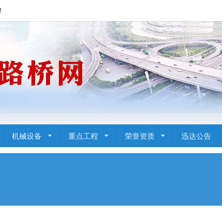
！
机械设备
重点工程
荣誉资质
迅达公告