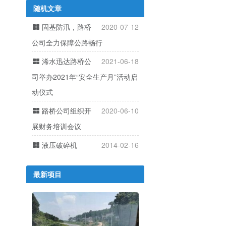
随机文章
固基防汛，路桥
2020-07-12
公司全力保障公路畅行
浠水迅达路桥公
2021-06-18
司举办2021年“安全生产月”活动启
动仪式
路桥公司组织开
2020-06-10
展财务培训会议
液压破碎机
2014-02-16
最新项目