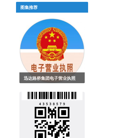
图集推荐
迅达路桥集团电子营业执照