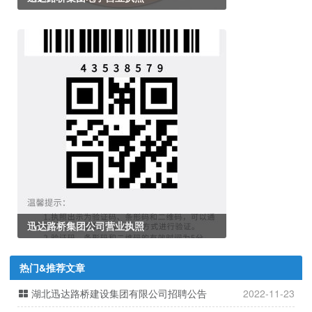
迅达路桥集团公司营业执照
热门&推荐文章
湖北迅达路桥建设集团有限公司招聘公告
2022-11-23