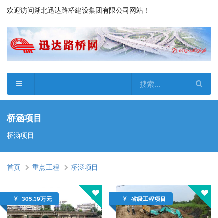
欢迎访问湖北迅达路桥建设集团有限公司网站！
桥涵项目
桥涵项目
首页
重点工程
桥涵项目
305.39万元
省级工程项目