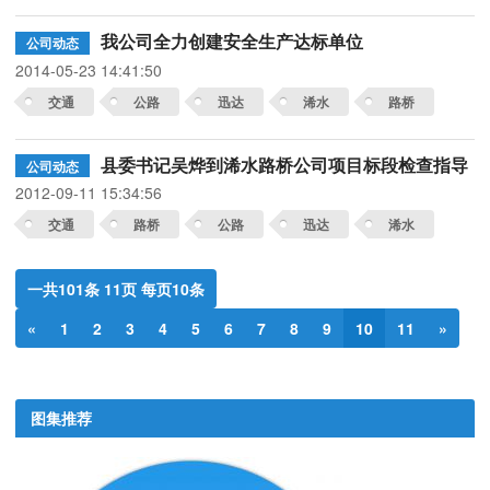
我公司全力创建安全生产达标单位
公司动态
2014-05-23 14:41:50
交通
公路
迅达
浠水
路桥
县委书记吴烨到浠水路桥公司项目标段检查指导
公司动态
2012-09-11 15:34:56
交通
路桥
公路
迅达
浠水
一共101条 11页 每页10条
«
1
2
3
4
5
6
7
8
9
10
11
»
图集推荐