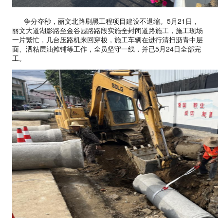
争分夺秒，丽文北路刷黑工程项目建设不退缩。5月21日，
丽文大道湖影路至金谷园路路段实施全封闭道路施工，施工现场
一片繁忙，几台压路机来回穿梭，施工车辆在进行清扫沥青中层
面、洒粘层油摊铺等工作，全员坚守一线，并已5月24日全部完
工。