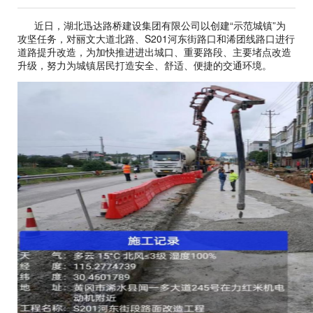
近日，湖北迅达路桥建设集团有限公司以创建“示范城镇”为
攻坚任务，对丽文大道北路、S201河东街路口和浠团线路口进行
道路提升改造，为加快推进进出城口、重要路段、主要堵点改造
升级，努力为城镇居民打造安全、舒适、便捷的交通环境。