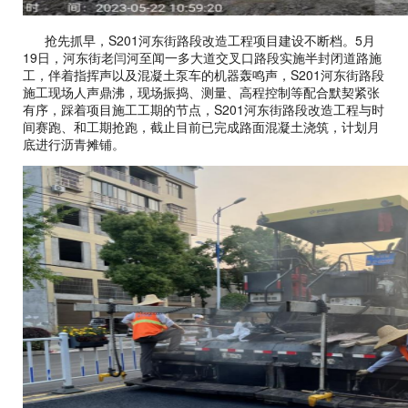
抢先抓早，S201河东街路段改造工程项目建设不断档。5月
19日，河东街老闫河至闻一多大道交叉口路段实施半封闭道路施
工，伴着指挥声以及混凝土泵车的机器轰鸣声，S201河东街路段
施工现场人声鼎沸，现场振捣、测量、高程控制等配合默契紧张
有序，踩着项目施工工期的节点，S201河东街路段改造工程与时
间赛跑、和工期抢跑，截止目前已完成路面混凝土浇筑，计划月
底进行沥青摊铺。