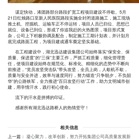
谋定快动，浠团路部分路段扩宽工程项目建设不停歇。5月
21日红烛路口至新人民医院路段实施全封闭道路施工，施工现场
推土机、挖掘机、运输车正不停运转，项目人员已归位、思想已
就位、设备已到位，形成了你追我赶的火热图景，项目形式复
杂，公司上下积极协调及配合，制定施工工期计划表，并计划月
底完成路面工程，为项目建成通车奠定坚实基础。
在工程建设中，湖北迅达建设集团公司始终落实“保安全、保
质量、保进度”的“三保”主要工作，严抓工程质量，细化管理责
任，使项目建设始终在规范化、标准化、精细化的态势中不断向
前推进，“党员攻坚突击队”带头攻坚，全员上岗，人歇机不歇，
质量与安全并进，效率与速度同行，努力锻造“只争朝夕，不负韶
华”的公路铁军，全力推进“百日攻坚行动”工作，助力文明城市创
建，用辛情汗水，践行初心使命。
流下的汗水是拼搏的印证。
感谢所有湖北迅达路桥人的热情坚守！
相关信息
上一篇：
凝心聚力，改革创新，努力开拓集团公司高质量发展新