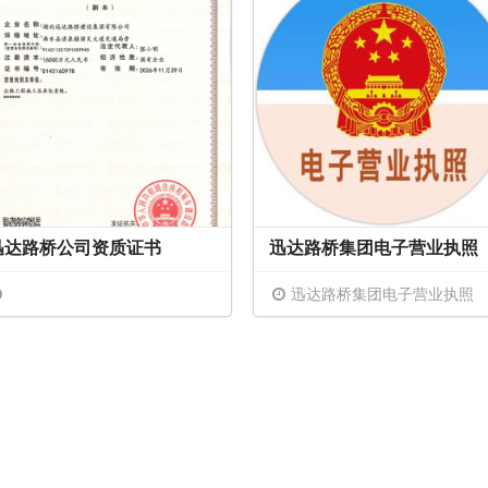
迅达路桥公司资质证书
迅达路桥集团电子营业执照
迅达路桥集团电子营业执照