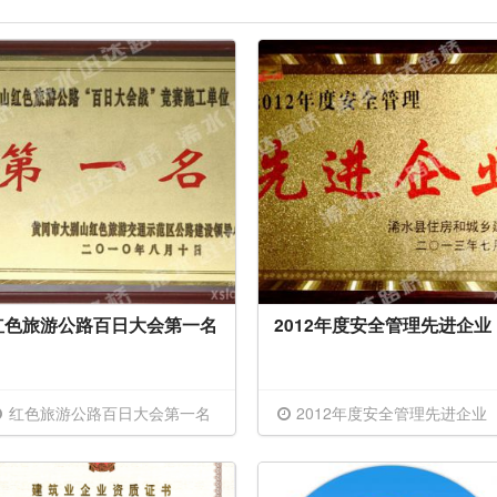
红色旅游公路百日大会第一名
2012年度安全管理先进企业
红色旅游公路百日大会第一名
2012年度安全管理先进企业