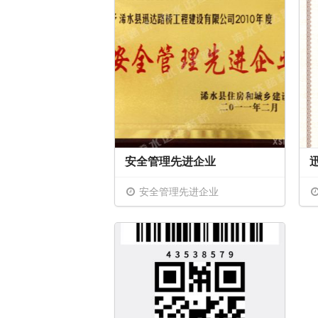
安全管理先进企业
安全管理先进企业