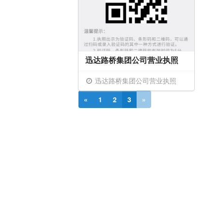
迅达路桥集团公司营业执照
迅达路桥集团公司营业执照
«
1
2
3
»