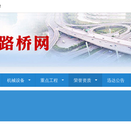
！
机械设备
重点工程
荣誉资质
迅达公告