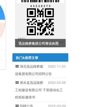
迅达路桥集团公司营业执照
热门&推荐文章
湖北迅达路桥建
2022-11-23
设集团有限公司招聘公告
浠水县迅达路桥
2022-03-08
工程建设有限公司 千里路绿化工
程投标邀请书
招聘公告
2022-03-09