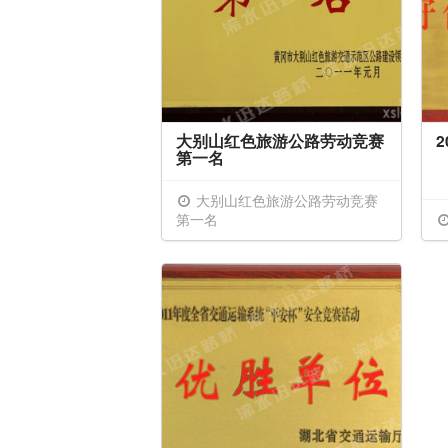
大别山红色旅游公路劳动竞赛
第一名
大别山红色旅游公路劳动竞赛
第一名