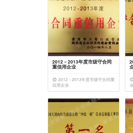
2012－2013年度市级守合同
重信用企业
2012－2013年度市级守合同重
信用企业