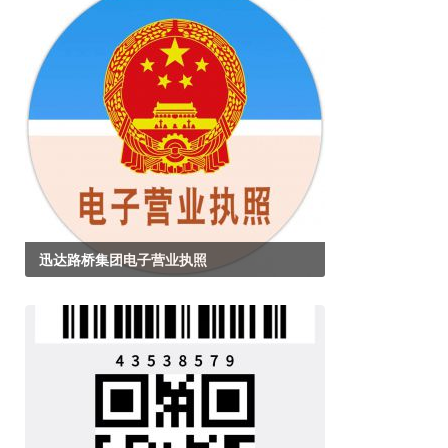
迅达路桥集团电子营业执照