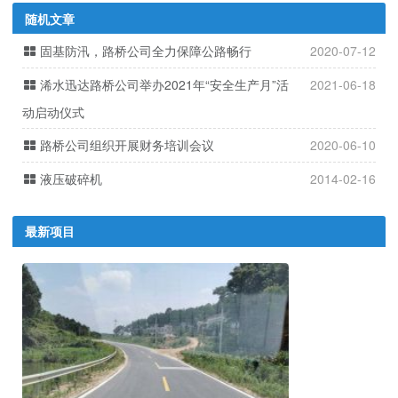
随机文章
固基防汛，路桥公司全力保障公路畅行
2020-07-12
浠水迅达路桥公司举办2021年“安全生产月”活
2021-06-18
动启动仪式
路桥公司组织开展财务培训会议
2020-06-10
液压破碎机
2014-02-16
最新项目