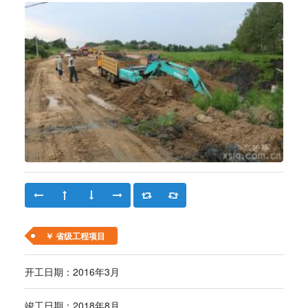
￥ 省级工程项目
开工日期：2016年3月
竣工日期：2018年8月