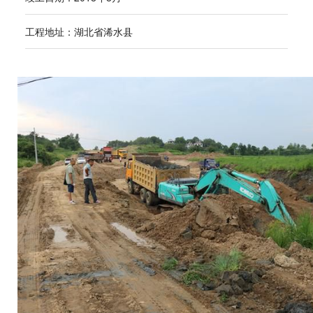
工程地址：湖北省浠水县