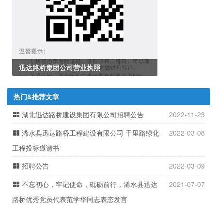
迅达路桥集团公司营业执照
热门&推荐文章
湖北迅达路桥建设集团有限公司招聘公告
2022-11-23
浠水县迅达路桥工程建设有限公司 千里路绿化
2022-03-08
工程投标邀请书
招聘公告
2022-03-09
不忘初心，牢记使命，砥砺前行，浠水县迅达
2021-07-07
路桥优秀党员代表范学华同志表态发言