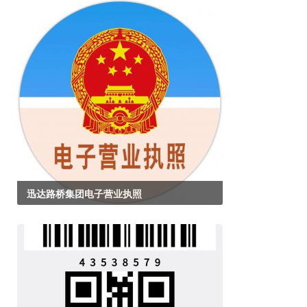
迅达路桥集团电子营业执照