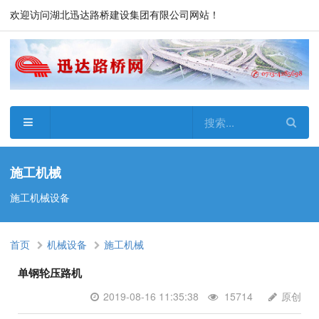
欢迎访问湖北迅达路桥建设集团有限公司网站！
施工机械
施工机械设备
首页
机械设备
施工机械
单钢轮压路机
2019-08-16 11:35:38
15714
原创