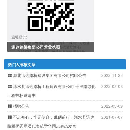
迅达路桥集团公司营业执照
热门&推荐文章
湖北迅达路桥建设集团有限公司招聘公告
2022-11-23
浠水县迅达路桥工程建设有限公司 千里路绿化
2022-03-08
工程投标邀请书
招聘公告
2022-03-09
不忘初心，牢记使命，砥砺前行，浠水县迅达
2021-07-07
路桥优秀党员代表范学华同志表态发言