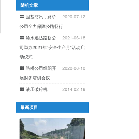
随机文章
固基防汛，路桥
2020-07-12
公司全力保障公路畅行
浠水迅达路桥公
2021-06-18
司举办2021年“安全生产月”活动启
动仪式
路桥公司组织开
2020-06-10
展财务培训会议
液压破碎机
2014-02-16
最新项目