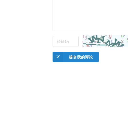
提交我的评论