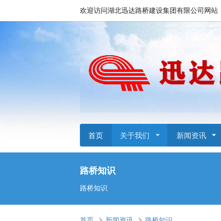
欢迎访问湖北迅达路桥建设集团有限公司网站
首页
关于我们
新闻资讯
路桥知识
路桥知识
首页
新闻资讯
路桥知识