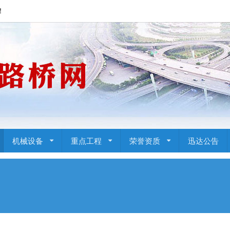
！
机械设备
重点工程
荣誉资质
迅达公告