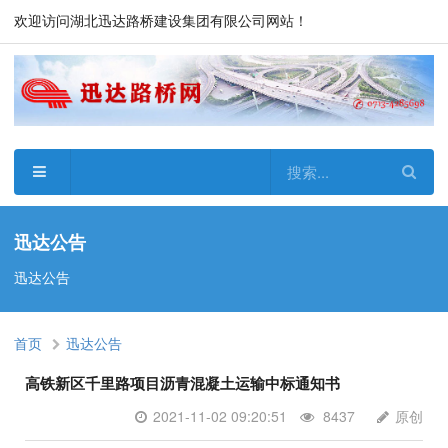
欢迎访问湖北迅达路桥建设集团有限公司网站！
迅达公告
迅达公告
首页
迅达公告
高铁新区千里路项目沥青混凝土运输中标通知书
2021-11-02 09:20:51
8437
原创