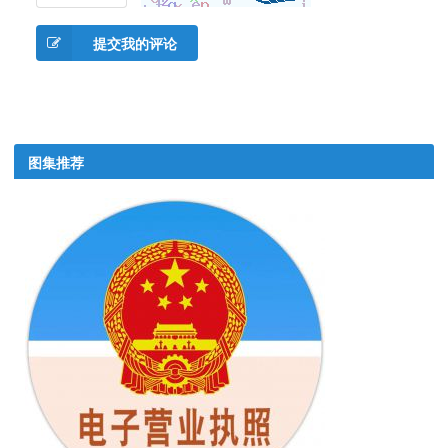
提交我的评论
图集推荐