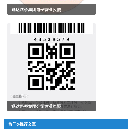
迅达路桥集团电子营业执照
迅达路桥集团公司营业执照
热门&推荐文章