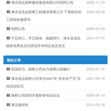
湖北迅达路桥建设集团有限公司招聘公告
2022-11-23
浠水县迅达路桥工程建设有限公司 千里路绿化
2022-03-08
工程投标邀请书
招聘公告
2022-03-09
不忘初心，牢记使命，砥砺前行，浠水县迅达
2021-07-07
路桥优秀党员代表范学华同志表态发言
随机文章
固基防汛，路桥公司全力保障公路畅行
2020-07-12
浠水迅达路桥公司举办2021年“安全生产月”活
2021-06-18
动启动仪式
路桥公司组织开展财务培训会议
2020-06-10
液压破碎机
2014-02-16