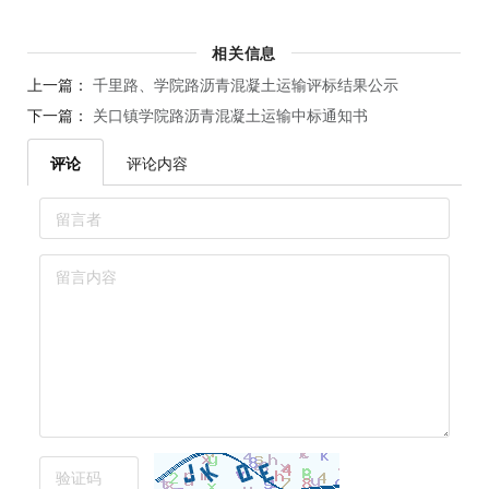
相关信息
上一篇：
千里路、学院路沥青混凝土运输评标结果公示
下一篇：
关口镇学院路沥青混凝土运输中标通知书
评论
评论内容