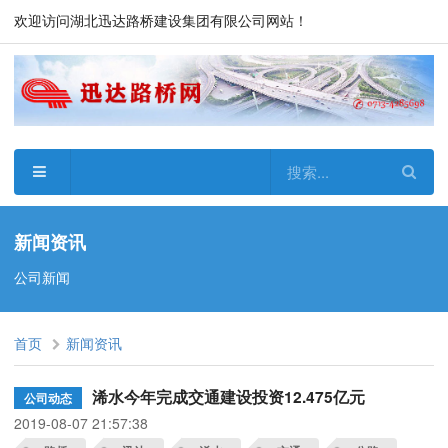
欢迎访问湖北迅达路桥建设集团有限公司网站！
新闻资讯
公司新闻
首页
新闻资讯
浠水今年完成交通建设投资12.475亿元
公司动态
2019-08-07 21:57:38