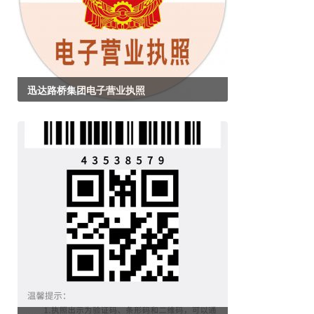
迅达路桥集团电子营业执照