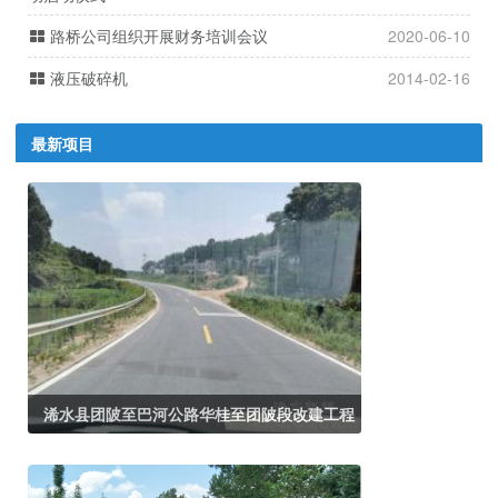
路桥公司组织开展财务培训会议
2020-06-10
液压破碎机
2014-02-16
最新项目
浠水县团陂至巴河公路华桂至团陂段改建工程