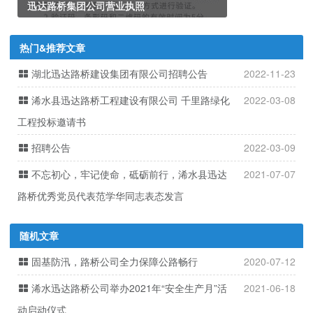
迅达路桥集团公司营业执照
热门&推荐文章
湖北迅达路桥建设集团有限公司招聘公告
2022-11-23
浠水县迅达路桥工程建设有限公司 千里路绿化
2022-03-08
工程投标邀请书
招聘公告
2022-03-09
不忘初心，牢记使命，砥砺前行，浠水县迅达
2021-07-07
路桥优秀党员代表范学华同志表态发言
随机文章
固基防汛，路桥公司全力保障公路畅行
2020-07-12
浠水迅达路桥公司举办2021年“安全生产月”活
2021-06-18
动启动仪式