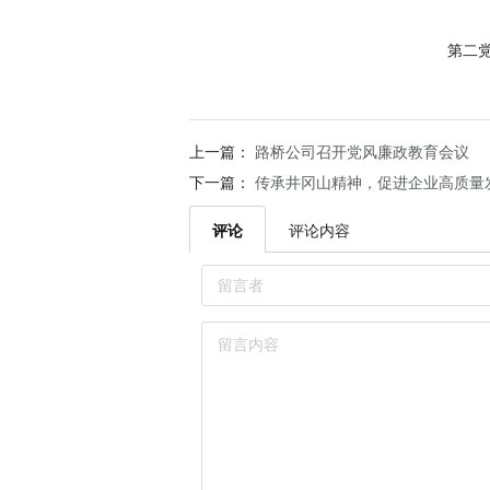
第二
上一篇：
路桥公司召开党风廉政教育会议
下一篇：
传承井冈山精神，促进企业高质量
评论
评论内容