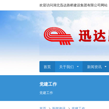
欢迎访问湖北迅达路桥建设集团有限公司网站
首页
关于我们
新闻资讯
党建工作
党建工作
首页
新闻资讯
党建工作