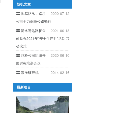
随机文章
固基防汛，路桥
2020-07-12
公司全力保障公路畅行
浠水迅达路桥公
2021-06-18
司举办2021年“安全生产月”活动启
动仪式
路桥公司组织开
2020-06-10
展财务培训会议
液压破碎机
2014-02-16
最新项目