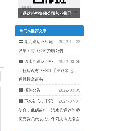
迅达路桥集团公司营业执照
热门&推荐文章
湖北迅达路桥建
2022-11-23
设集团有限公司招聘公告
浠水县迅达路桥
2022-03-08
工程建设有限公司 千里路绿化工
程投标邀请书
招聘公告
2022-03-09
不忘初心，牢记
2021-07-07
使命，砥砺前行，浠水县迅达路桥
优秀党员代表范学华同志表态发言