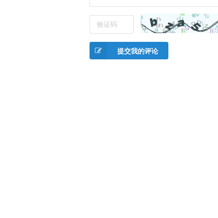
提交我的评论