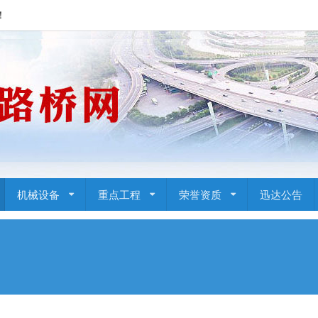
！
机械设备
重点工程
荣誉资质
迅达公告