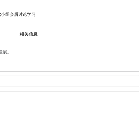
党小组会后讨论学习
相关信息
发展。