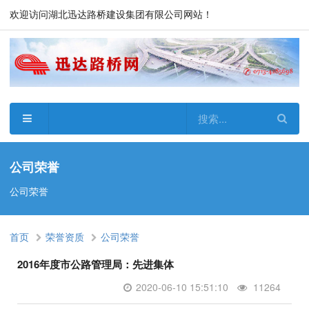
欢迎访问湖北迅达路桥建设集团有限公司网站！
公司荣誉
公司荣誉
首页
荣誉资质
公司荣誉
2016年度市公路管理局：先进集体
2020-06-10 15:51:10
11264