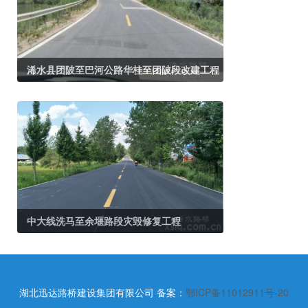
浠水县团陂至巴河公路华桂至团陂段改建工程
中大线洗马至余堰路段灾毁修复工程
湖北迅达路桥建设集团有限公司
备案：
鄂ICP备11012911号-20