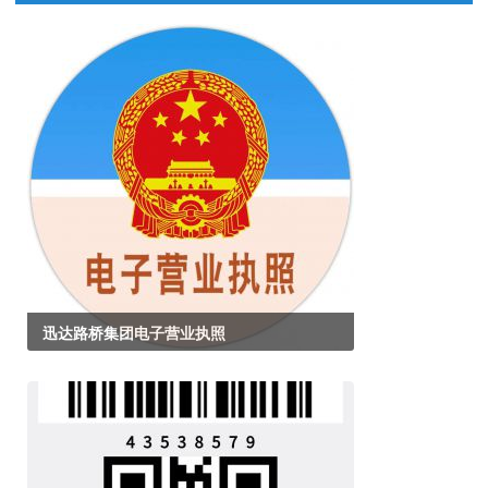
迅达路桥集团电子营业执照