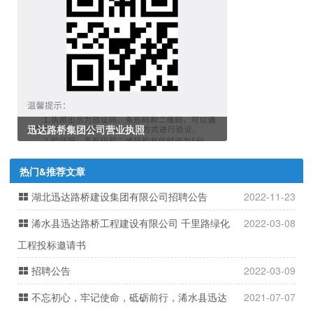
迅达路桥集团公司营业执照
热门&推荐文章
湖北迅达路桥建设集团有限公司招聘公告
2022-11-23
浠水县迅达路桥工程建设有限公司 千里路绿化
2022-03-08
工程投标邀请书
招聘公告
2022-03-09
不忘初心，牢记使命，砥砺前行，浠水县迅达
2021-07-07