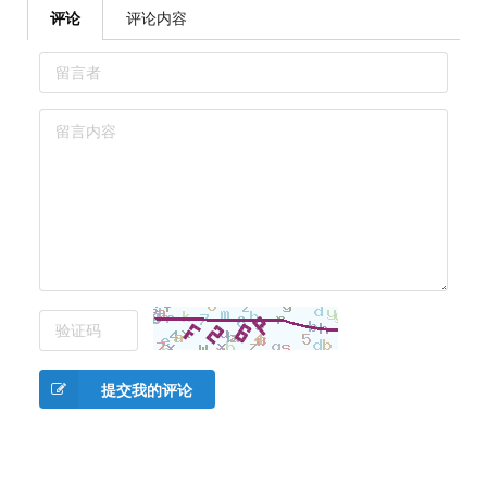
评论
评论内容
提交我的评论