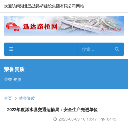
欢迎访问湖北迅达路桥建设集团有限公司网站！
荣誉资质
荣誉 资质
首页
荣誉资质
2022年度浠水县交通运输局：安全生产先进单位
2023-03-09 16:19:47
8445