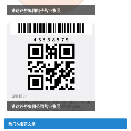
迅达路桥集团电子营业执照
迅达路桥集团公司营业执照
热门&推荐文章