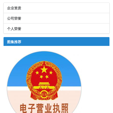
企业资质
公司荣誉
个人荣誉
图集推荐