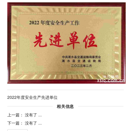
2022年度安全生产先进单位
相关信息
上一篇： 没有了 ...
下一篇： 没有了 ...